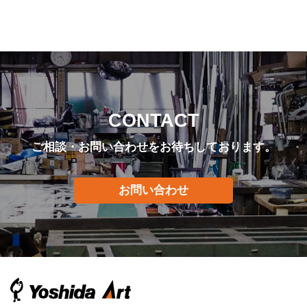
CONTACT
ご相談・お問い合わせをお待ちしております。
お問い合わせ