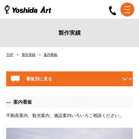
製作実績
TOP
製作実績
案内看板
案内看板
不動産案内、観光案内、施設案内いろいろご相談ください。