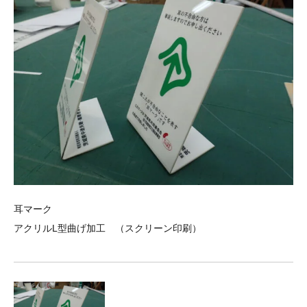
耳マーク
アクリルL型曲げ加工 （スクリーン印刷）