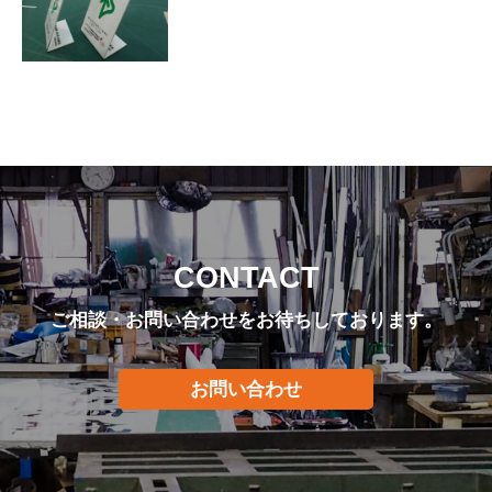
CONTACT
ご相談・お問い合わせをお待ちしております。
お問い合わせ