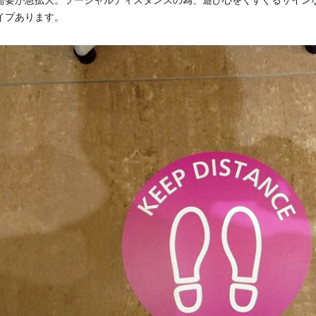
イプあります。