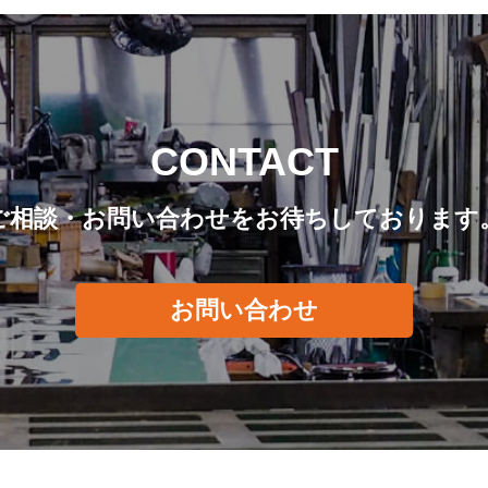
CONTACT
ご相談・お問い合わせをお待ちしております
お問い合わせ