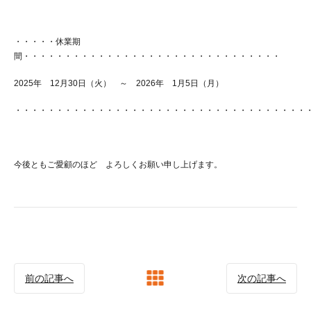
・・・・・休業期
間・・・・・・・・・・・・・・・・・・・・・・・・・・・・・・・
2025年 12月30日（火） ～ 2026年 1月5日（月）
・・・・・・・・・・・・・・・・・・・・・・・・・・・・・・・・・・・
今後ともご愛顧のほど よろしくお願い申し上げます。
前の記事へ
次の記事へ