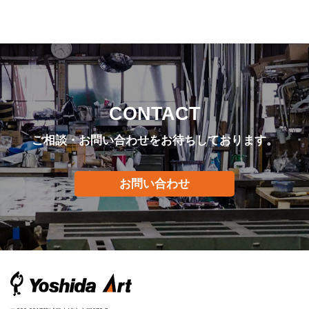
CONTACT
ご相談・お問い合わせをお待ちしております。
お問い合わせ