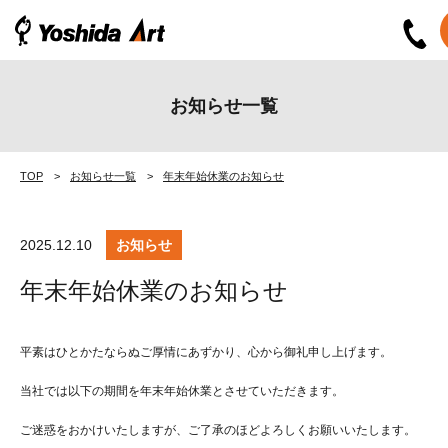
お知らせ一覧
TOP
お知らせ一覧
年末年始休業のお知らせ
2025.12.10
お知らせ
年末年始休業のお知らせ
平素はひとかたならぬご厚情にあずかり、心から御礼申し上げます。
当社では以下の期間を年末年始休業とさせていただきます。
ご迷惑をおかけいたしますが、ご了承のほどよろしくお願いいたします。